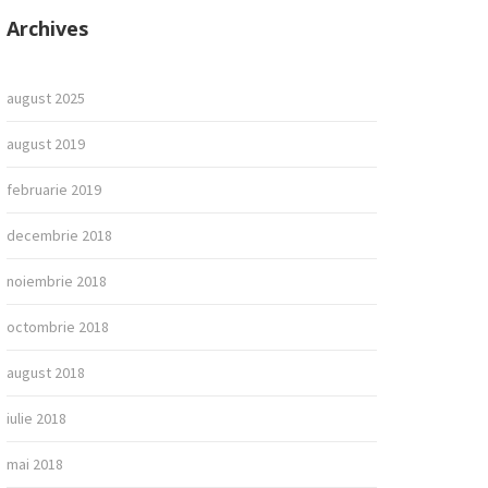
Archives
august 2025
august 2019
februarie 2019
decembrie 2018
noiembrie 2018
octombrie 2018
august 2018
iulie 2018
mai 2018