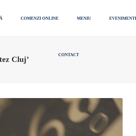
Ă
COMENZI ONLINE
MENIU
EVENIMENT
CONTACT
tez Cluj’