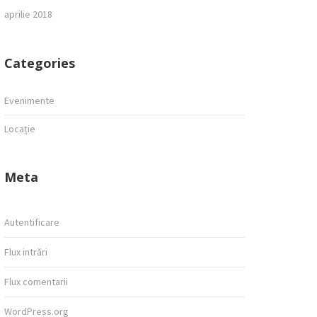
aprilie 2018
Categories
Evenimente
Locație
Meta
Autentificare
Flux intrări
Flux comentarii
WordPress.org