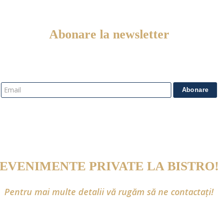
Abonare la newsletter
EVENIMENTE PRIVATE LA BISTRO
Pentru mai multe detalii vă rugăm să ne contactați!