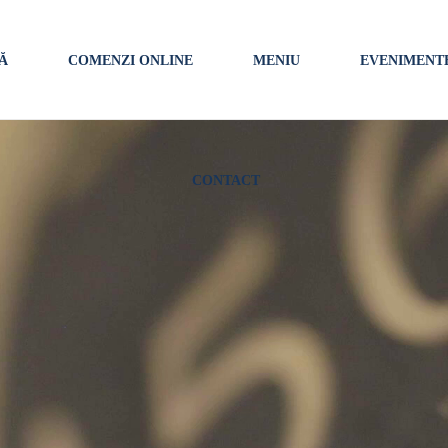
Ă
COMENZI ONLINE
MENIU
EVENIMENT
CONTACT