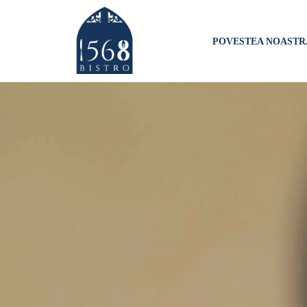
POVESTEA NOASTR