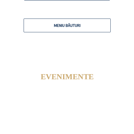
MENIU BĂUTURI
EVENIMENTE