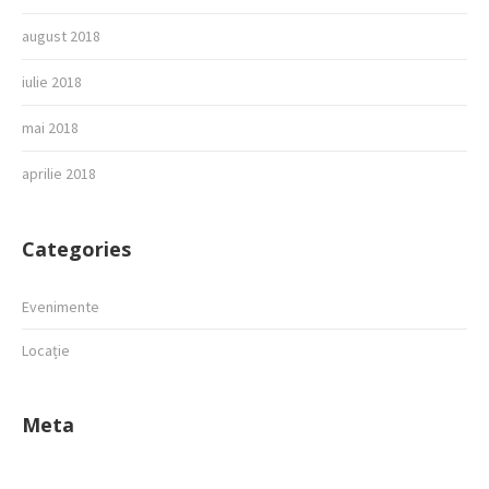
august 2018
iulie 2018
mai 2018
aprilie 2018
Categories
Evenimente
Locație
Meta