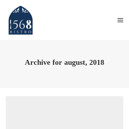
Archive for august, 2018